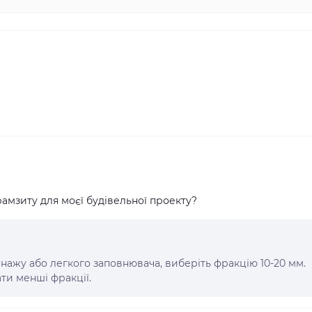
амзиту для моєї будівельної проекту?
нажу або легкого заповнювача, виберіть фракцію 10-20 мм.
ти менші фракції.