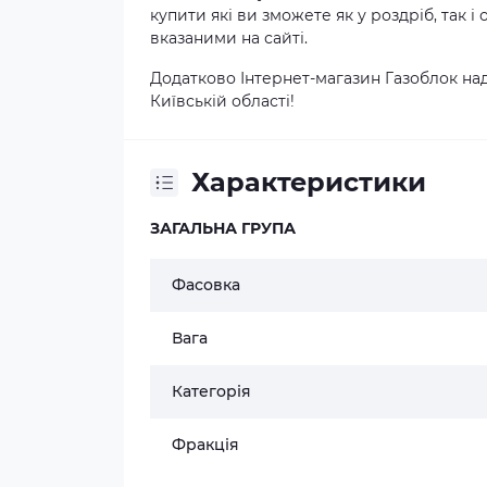
купити які ви зможете як у роздріб, так 
вказаними на сайті.
Додатково Інтернет-магазин Газоблок над
Київській області!
Характеристики
ЗАГАЛЬНА ГРУПА
Фасовка
Вага
Категорія
Фракція