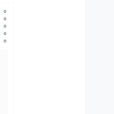
0
0
0
0
0