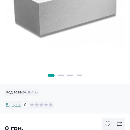
Код товару:
18495
Відгуки:
0
0 грн.