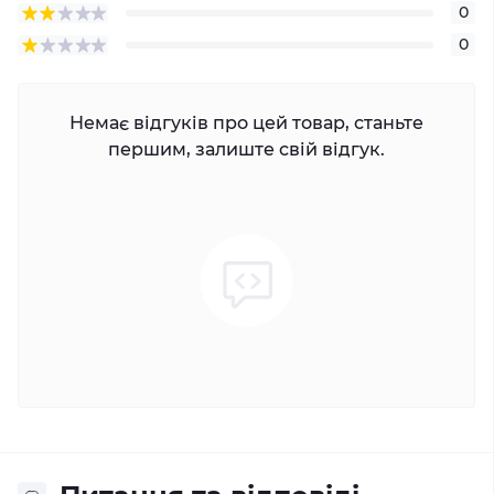
0
0
Немає відгуків про цей товар, станьте
першим, залиште свій відгук.