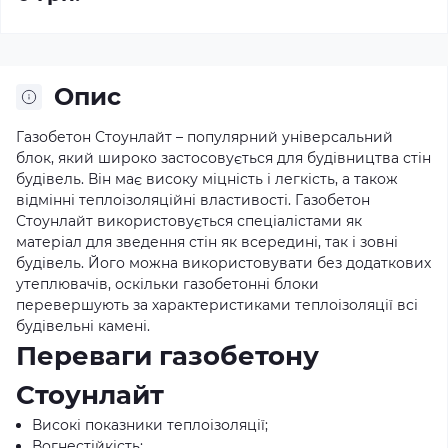
Опис
Газобетон Стоунлайт – популярний універсальний
блок, який широко застосовується для будівництва стін
будівель. Він має високу міцність і легкість, а також
відмінні теплоізоляційні властивості. Газобетон
Стоунлайт використовується спеціалістами як
матеріал для зведення стін як всередині, так і зовні
будівель. Його можна використовувати без додаткових
утеплювачів, оскільки газобетонні блоки
перевершують за характеристиками теплоізоляції всі
будівельні камені.
Переваги газобетону
Стоунлайт
Високі показники теплоізоляції;
Вогнестійкість;