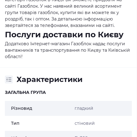
сайті Газоблок. У нас наявний великий асортимент
групи товарів газоблок, купити які ви можете як у
роздріб, так і оптом. За детальною інформацією
звертайтеся за телефонами, вказаними на сайті.
Послуги доставки по Києву
Додатково Інтернет-магазин Газоблок надає послуги
вантажників та транспортування по Києву та Київській
області!
Характеристики
ЗАГАЛЬНА ГРУПА
Різновид
гладкий
Тип
стіновий