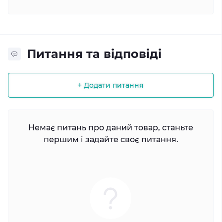
Питання та відповіді
+ Додати питання
Немає питань про даний товар, станьте
першим і задайте своє питання.