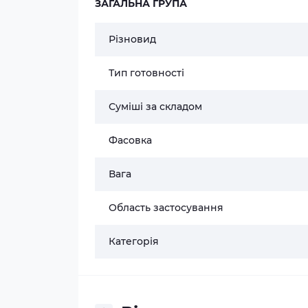
ЗАГАЛЬНА ГРУПА
Різновид
Тип готовності
Суміші за складом
Фасовка
Вага
Область застосування
Категорія