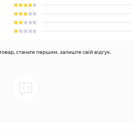
товар, станьте першим, залиште свій відгук.