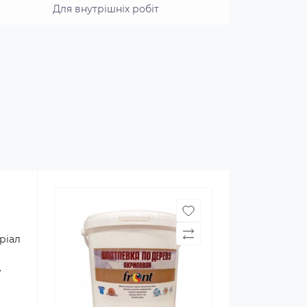
Для внутрішніх робіт
ріал
.