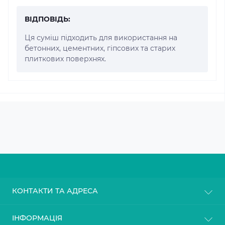
ВІДПОВІДЬ:
Ця суміш підходить для використання на
бетонних, цементних, гіпсових та старих
плиткових поверхнях.
КОНТАКТИ ТА АДРЕСА
м. Київ
ІНФОРМАЦІЯ