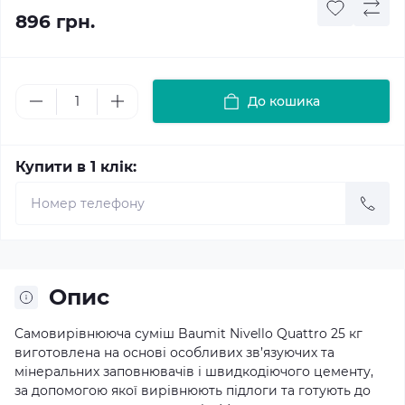
896 грн.
До кошика
Купити в 1 клік:
Опис
Самовирівнююча суміш Baumit Nivello Quattro 25 кг
виготовлена на основі особливих зв’язуючих та
мінеральних заповнювачів і швидкодіючого цементу,
за допомогою якої вирівнюють підлоги та готують до