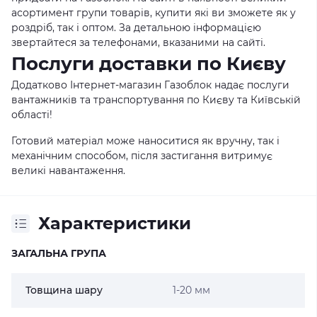
асортимент групи товарів, купити які ви зможете як у
роздріб, так і оптом. За детальною інформацією
звертайтеся за телефонами, вказаними на сайті.
Послуги доставки по Києву
Додатково Інтернет-магазин Газоблок надає послуги
вантажників та транспортування по Києву та Київській
області!
Готовий матеріал може наноситися як вручну, так і
механічним способом, після застигання витримує
великі навантаження.
Характеристики
ЗАГАЛЬНА ГРУПА
Товщина шару
1-20 мм