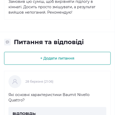
Замовив цю суміш, щоб вирівняти підлогу в
кімнаті. Досить просто змішувати, а результат
вийшов непоганий. Рекомендую!
Питання та відповіді
+ Додати питання
28 березня (21:06)
Які основні характеристики Baumit Nivello
Quattro?
ВІДПОВІДЬ: