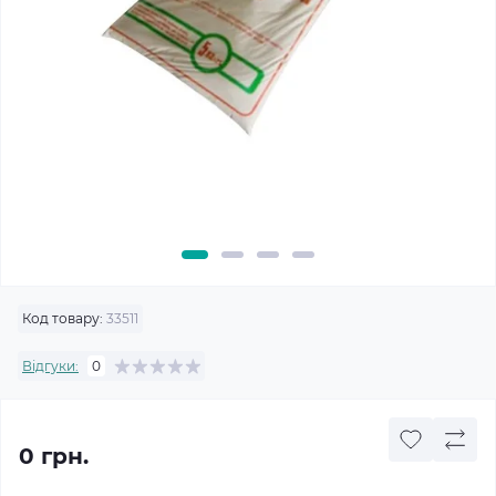
Код товару:
33511
Відгуки:
0
0 грн.