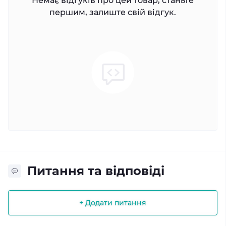
Немає відгуків про цей товар, станьте
першим, залиште свій відгук.
Питання та відповіді
+ Додати питання