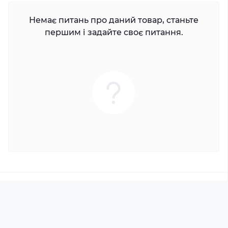
Немає питань про даний товар, станьте
першим і задайте своє питання.